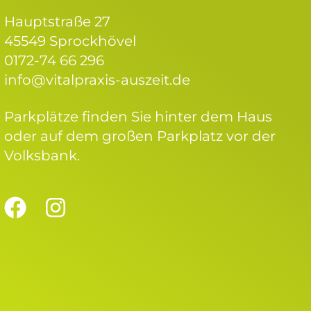
Hauptstraße 27
45549 Sprockhövel
0172-74 66 296
info@vitalpraxis-auszeit.de
Parkplätze finden Sie hinter dem Haus
oder auf dem großen Parkplatz vor der
Volksbank.