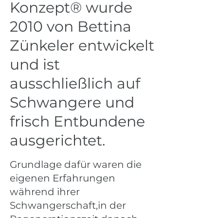
Konzept® wurde
2010 von Bettina
Zünkeler entwickelt
und ist
ausschließlich auf
Schwangere und
frisch Entbundene
ausgerichtet.
Grundlage dafür waren die
eigenen Erfahrungen
während ihrer
Schwangerschaft,in der