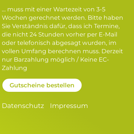
… muss mit einer Wartezeit von 3-5
Wochen gerechnet werden. Bitte haben
Sie Verständnis dafür, dass ich Termine,
die nicht 24 Stunden vorher per E-Mail
oder telefonisch abgesagt wurden, im
vollen Umfang berechnen muss. Derzeit
nur Barzahlung möglich / Keine EC-
Zahlung
Gutscheine bestellen
Datenschutz
Impressum