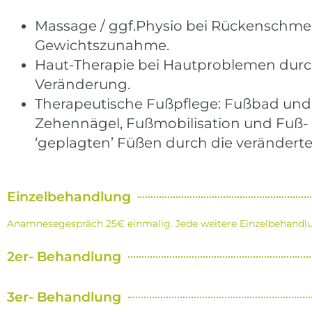
Massage / ggf.Physio bei Rückenschme
Gewichtszunahme.
Haut-Therapie bei Hautproblemen durc
Veränderung.
Therapeutische Fußpflege: Fußbad und
Zehennägel, Fußmobilisation und Fuß
‘geplagten’ Füßen durch die veränderte 
Einzelbehandlung
Anamnesegespräch 25€ einmalig. Jede weitere Einzelbehandl
2er- Behandlung
3er- Behandlung