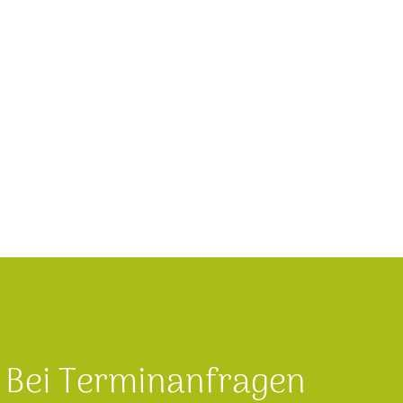
Bei Terminanfragen