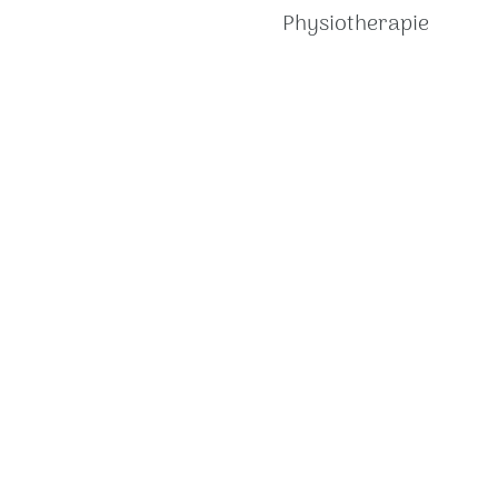
Physiotherapie