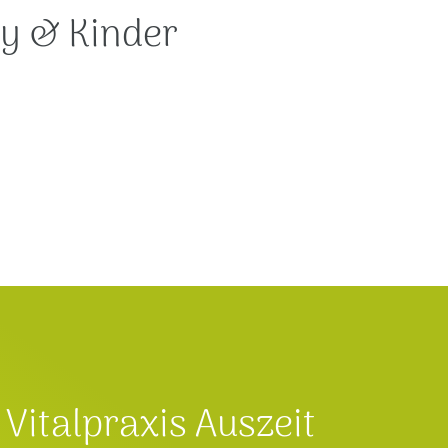
y & Kinder
Vitalpraxis Auszeit