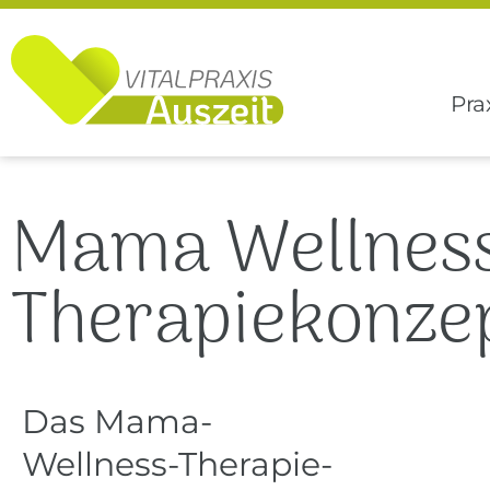
Pra
Mama Wellnes
Therapiekonze
Das Mama-
Wellness-Therapie-