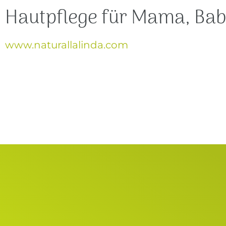
Hautpflege für Mama, Bab
www.naturallalinda.com