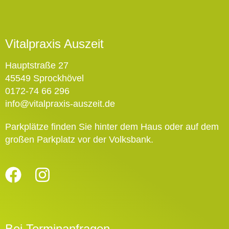
Vitalpraxis Auszeit
Hauptstraße 27
45549 Sprockhövel
0172-74 66 296
info@vitalpraxis-auszeit.de
Parkplätze finden Sie hinter dem Haus oder auf dem
großen Parkplatz vor der Volksbank.
Bei Terminanfragen