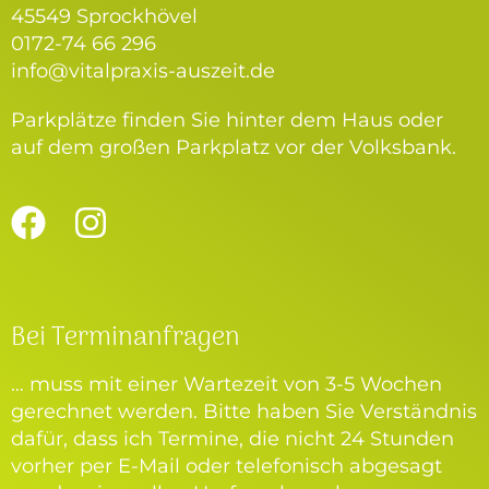
45549 Sprockhövel
0172-74 66 296
info@vitalpraxis-auszeit.de
Parkplätze finden Sie hinter dem Haus oder
auf dem großen Parkplatz vor der Volksbank.
Bei Terminanfragen
… muss mit einer Wartezeit von 3-5 Wochen
gerechnet werden. Bitte haben Sie Verständnis
dafür, dass ich Termine, die nicht 24 Stunden
vorher per E-Mail oder telefonisch abgesagt