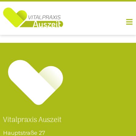
Vitalpraxis Auszeit
Hauptstraße 27